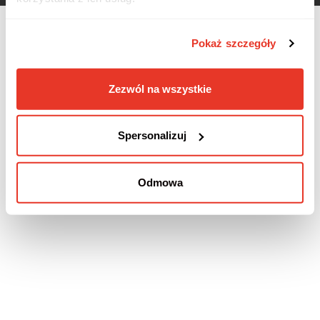
Pokaż szczegóły
Zezwól na wszystkie
Spersonalizuj
Odmowa