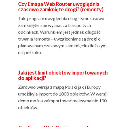
Czy Emapa Web Router uwzględnia
czasowo zamknięte drogi? (remonty)
Tak, program uwzględnia drogi tymczasowo
zamknięte i nie wyznacza tras po tych
odcinkach. Warunkiem jest jednak długość
trwania remontu – uwzględniane są drogi o
planowanym czasowym zamknięciu dłuższym
niż pół roku.
Jaki jest limit obiektów importowanych
do aplikacji?
Zarówno wersja z mapą Polski jak i Europy
umożliwia import do 1000 obiektów. W wersji
demo można zaimportować maksymalnie 100
obiektów.