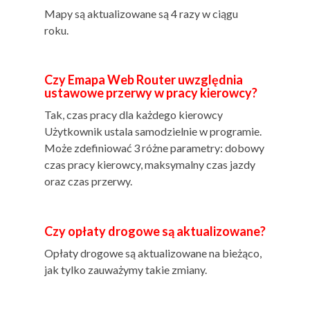
Mapy są aktualizowane są 4 razy w ciągu
roku.
Czy Emapa Web Router uwzględnia
ustawowe przerwy w pracy kierowcy?
Tak, czas pracy dla każdego kierowcy
Użytkownik ustala samodzielnie w programie.
Może zdefiniować 3 różne parametry: dobowy
czas pracy kierowcy, maksymalny czas jazdy
oraz czas przerwy.
Czy opłaty drogowe są aktualizowane?
Opłaty drogowe są aktualizowane na bieżąco,
jak tylko zauważymy takie zmiany.