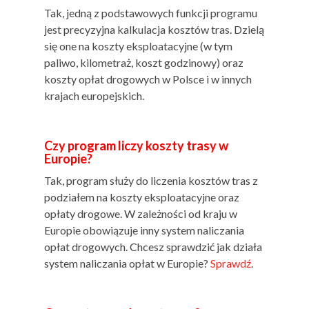
Tak, jedną z podstawowych funkcji programu
jest precyzyjna kalkulacja kosztów tras. Dzielą
się one na koszty eksploatacyjne (w tym
paliwo, kilometraż, koszt godzinowy) oraz
koszty opłat drogowych w Polsce i w innych
krajach europejskich.
Czy program liczy koszty trasy w
Europie?
Tak, program służy do liczenia kosztów tras z
podziałem na koszty eksploatacyjne oraz
opłaty drogowe. W zależności od kraju w
Europie obowiązuje inny system naliczania
opłat drogowych. Chcesz sprawdzić jak działa
system naliczania opłat w Europie?
Sprawdź
.