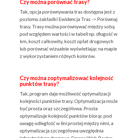
Czy można porównać trasy?
Tak, opcja porównywania tras dostępna jest z
poziomu zakładki Ewidencja Tras -> Porównaj
trasy. Trasy można porównywać między sobą
pod względem wartości w tabeli np. długość w
km, koszt całkowity, koszt opłat drogowych
lub porównać wizualnie wyświetlając na mapie
z wykorzystaniem różnych kolorów.
Czy można zoptymalizować kolejność
punktów trasy?
Tak, program daje możliwość optymalizacji
kolejności punktów trasy. Optymalizacja może
być prosta oraz szczegółowa. Prosta
optymalizuje kolejność punktów biorąc pod
uwagę odległość w lini prostej między nimi, a
optymalizacja szczegółowa uwzględnia
infrastrukturę drogową. Emapa Web Router