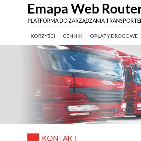
Emapa Web Route
PLATFORMA DO ZARZĄDZANIA TRANSPORT
KORZYŚCI
CENNIK
OPŁATY DROGOWE
KONTAKT